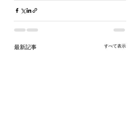
すべて表示
最新記事