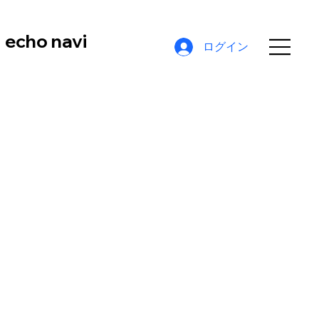
echo navi
ログイン